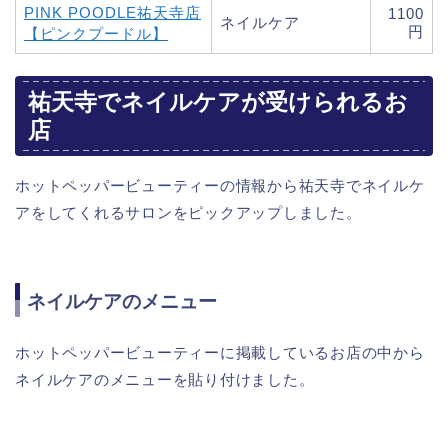
PINK POODLE祐天寺店
1100
ネイルケア
円
【ピンクプードル】
祐天寺でネイルケアが受けられるお
店
ホットペッパービューティーの情報から祐天寺でネイルケ
アをしてくれるサロンをピックアップしました。
ネイルケアのメニュー
ホットペッパービューティーに掲載しているお店の中から
ネイルケアのメニューを貼り付けました。