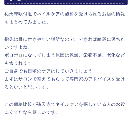
祐天寺駅付近でネイルケアの施術を受けられるお店の情報
をまとめてみました。
指先は目に付きやすい場所なので、できれば綺麗に保ちた
いですよね。
ボロボロになってしまう原因は乾燥、栄養不足、老化など
も含まれます。
ご自身でも日頃のケアはしていきましょう。
まずはサロンで整えてもらって専門家のアドバイスを受け
るといいと思います。
この価格比較が祐天寺でネイルケアを探している人のお役
に立てたなら嬉しいです。