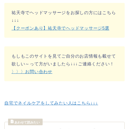
祐天寺でヘッドマッサージをお探しの方にはこちら
↓↓↓
【クーポンあり】祐天寺でヘッドマッサージ5選
もしもこのサイトを見てご自分のお店情報も載せて
欲しい～って方がいましたら↓↓↓ご連絡ください！
〉〉〉お問い合わせ
自宅でネイルケアをしてみたい人はこちら↓↓↓