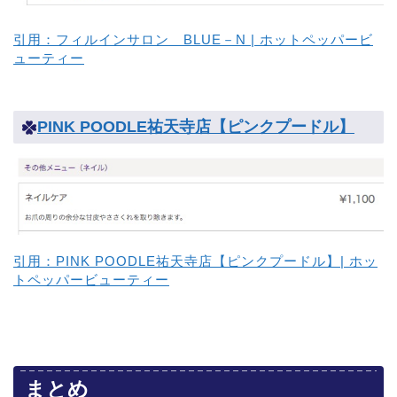
引用：フィルインサロン BLUE－N | ホットペッパービ
ューティー
PINK POODLE祐天寺店【ピンクプードル】
引用：PINK POODLE祐天寺店【ピンクプードル】| ホッ
トペッパービューティー
まとめ