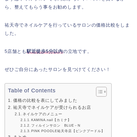
ら、整えてもらう事をお勧めします。
祐天寺でネイルケアを行っているサロンの価格比較をしま
した。
5店舗とも
駅近徒歩5分以内
の立地です。
ぜひご自分にあったサロンを見つけてください！
Table of Contents
価格の比較を表にしてみました
祐天寺でネイルケアが受けられるお店
ネイルケアのメニュー
KAMINA.nail【カミナ】
フィルインサロン BLUE－N
PINK POODLE祐天寺店【ピンクプードル】