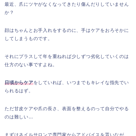
最近、爪にツヤがなくなってきたり傷んだりしていません
か？
顔はちゃんとお手入れをするのに、手はケアをおろそかに
してしまうものです。
それにプラスして年を重ねれば少しずつ劣化していくのは
仕方のない事ですよね。
日頃からケア
をしていれば、いつまでもキレイな指先でい
られるはず。
ただ甘皮ケアや爪の長さ、表面を整えるのって自分でやる
のは難しい…
まずはネイルサロンで専門家からアドバイスを貰いなが