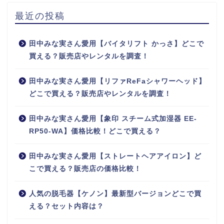
最近の投稿
田中みな実さん愛用【バイタリフト かっさ】どこで
買える？販売店やレンタルを調査！
田中みな実さん愛用【リファReFaシャワーヘッド】
どこで買える？販売店やレンタルを調査！
田中みな実さん愛用【象印 スチーム式加湿器 EE-
RP50-WA】価格比較！どこで買える？
田中みな実さん愛用【ストレートヘアアイロン】ど
こで買える？販売店の価格比較！
人気の脱毛器【ケノン】最新型バージョンどこで買
える？セット内容は？