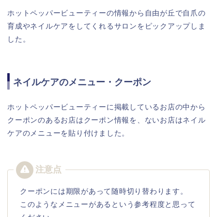
ホットペッパービューティーの情報から自由が丘で自爪の
育成やネイルケアをしてくれるサロンをピックアップしま
した。
ネイルケアのメニュー・クーポン
ホットペッパービューティーに掲載しているお店の中から
クーポンのあるお店はクーポン情報を、ないお店はネイル
ケアのメニューを貼り付けました。
クーポンには期限があって随時切り替わります。
このようなメニューがあるという参考程度と思って