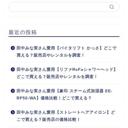
最近の投稿
田中みな実さん愛用【バイタリフト かっさ】どこで
買える？販売店やレンタルを調査！
田中みな実さん愛用【リファReFaシャワーヘッド】
どこで買える？販売店やレンタルを調査！
田中みな実さん愛用【象印 スチーム式加湿器 EE-
RP50-WA】価格比較！どこで買える？
田中みな実さん愛用【ストレートヘアアイロン】ど
こで買える？販売店の価格比較！