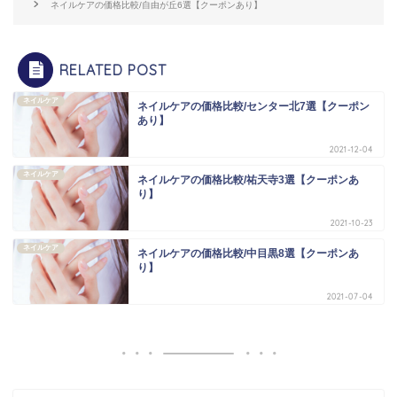
ネイルケアの価格比較/自由が丘6選【クーポンあり】
RELATED POST
ネイルケア
ネイルケアの価格比較/センター北7選【クーポン
あり】
2021-12-04
ネイルケア
ネイルケアの価格比較/祐天寺3選【クーポンあ
り】
2021-10-23
ネイルケア
ネイルケアの価格比較/中目黒8選【クーポンあ
り】
2021-07-04