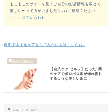
もしもこのサイトを見てご自分のお店情報も載せて
欲しい〜って方がいましたら↓↓↓ご連絡ください！
〉〉〉お問い合わせ
自宅でネイルケアをしてみたい人はこちら↓↓↓
【自爪ケア セルフ】たった1回
のケアでボロボロ爪が惚れ惚れ
するような美しい爪に！
HOME
ネイルケア