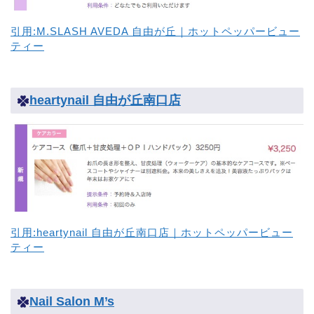
引用:M.SLASH AVEDA 自由が丘｜ホットペッパービュー
ティー
heartynail 自由が丘南口店
引用:heartynail 自由が丘南口店｜ホットペッパービュー
ティー
Nail Salon M’s