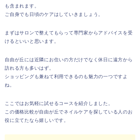
も含まれます。
ご自身でも日頃のケアはしていきましょう。
まずはサロンで整えてもらって専門家からアドバイスを受
けるといいと思います。
自由が丘には近隣にお住いの方だけでなく休日に遠方から
訪れる方も多いはず。
ショッピングも兼ねて利用できるのも魅力の一つですよ
ね。
ここではお気軽に試せるコースを紹介しました。
この価格比較が自由が丘でネイルケアを探している人のお
役に立てたなら嬉しいです。