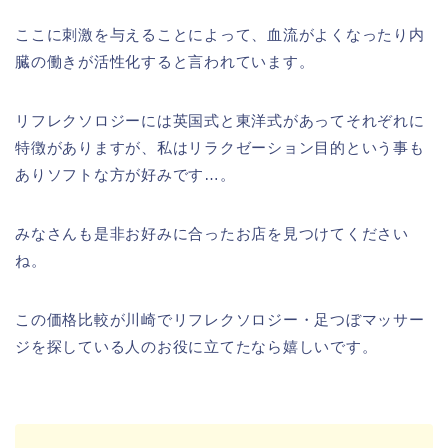
ここに刺激を与えることによって、血流がよくなったり内
臓の働きが活性化すると言われています。
リフレクソロジーには英国式と東洋式があってそれぞれに
特徴がありますが、私はリラクゼーション目的という事も
ありソフトな方が好みです…。
みなさんも是非お好みに合ったお店を見つけてください
ね。
この価格比較が川崎でリフレクソロジー・足つぼマッサー
ジを探している人のお役に立てたなら嬉しいです。