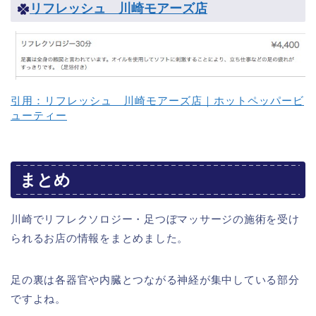
リフレッシュ 川崎モアーズ店
引用：リフレッシュ 川崎モアーズ店｜ホットペッパービ
ューティー
まとめ
川崎でリフレクソロジー・足つぼマッサージの施術を受け
られるお店の情報をまとめました。
足の裏は各器官や内臓とつながる神経が集中している部分
ですよね。