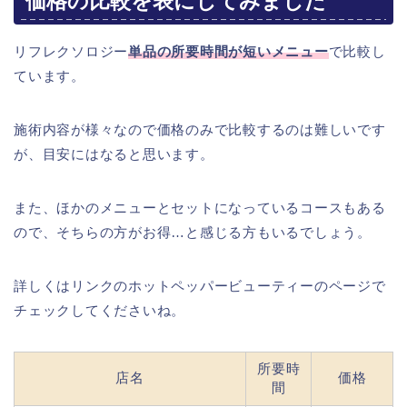
価格の比較を表にしてみました
リフレクソロジー
単品の所要時間が短いメニュー
で比較し
ています。
施術内容が様々なので価格のみで比較するのは難しいです
が、目安にはなると思います。
また、ほかのメニューとセットになっているコースもある
ので、そちらの方がお得…と感じる方もいるでしょう。
詳しくはリンクのホットペッパービューティーのページで
チェックしてくださいね。
所要時
店名
価格
間