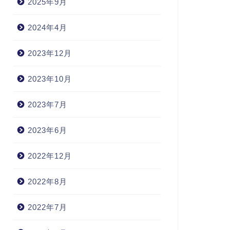
2025年9月
2024年4月
2023年12月
2023年10月
2023年7月
2023年6月
2022年12月
2022年8月
2022年7月