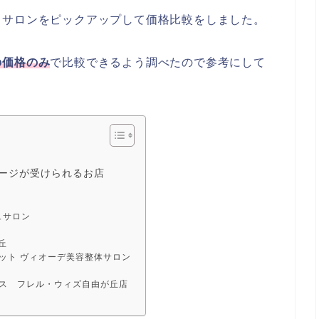
るサロンをピックアップして価格比較をしました。
の価格のみ
で比較できるよう調べたので参考にして
ージが受けられるお店
ュサロン
丘
ット ヴィオーデ美容整体サロン
ス フレル・ウィズ自由が丘店