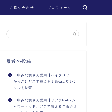
お問い合わせ
プロフィール
最近の投稿
田中みな実さん愛用【バイタリフト
かっさ】どこで買える？販売店やレン
タルを調査！
田中みな実さん愛用【リファReFaシ
ャワーヘッド】どこで買える？販売店