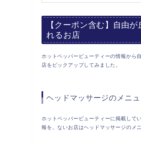
【クーポン含む】自由が
れるお店
ホットペッパービューティーの情報から
店をピックアップしてみました。
ヘッドマッサージのメニュ
ホットペッパービューティーに掲載して
報を。ないお店はヘッドマッサージのメ