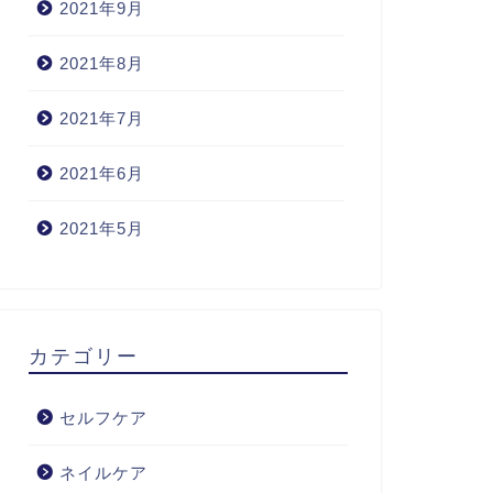
2021年9月
2021年8月
2021年7月
2021年6月
2021年5月
カテゴリー
セルフケア
ネイルケア